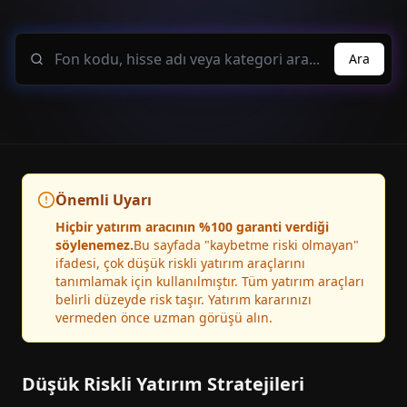
Ara
Önemli Uyarı
Hiçbir yatırım aracının %100 garanti verdiği
söylenemez.
Bu sayfada "kaybetme riski olmayan"
ifadesi, çok düşük riskli yatırım araçlarını
tanımlamak için kullanılmıştır. Tüm yatırım araçları
belirli düzeyde risk taşır. Yatırım kararınızı
vermeden önce uzman görüşü alın.
Düşük Riskli Yatırım Stratejileri