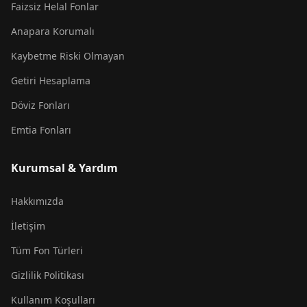
Faizsiz Helal Fonlar
Anapara Korumalı
Kaybetme Riski Olmayan
Getiri Hesaplama
Döviz Fonları
Emtia Fonları
Kurumsal & Yardım
Hakkımızda
İletişim
Tüm Fon Türleri
Gizlilik Politikası
Kullanım Koşulları