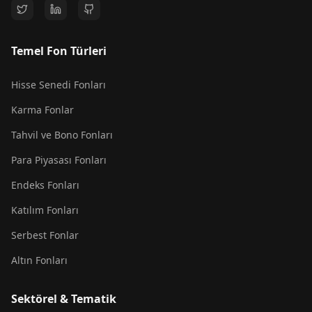
Temel Fon Türleri
Hisse Senedi Fonları
Karma Fonlar
Tahvil ve Bono Fonları
Para Piyasası Fonları
Endeks Fonları
Katılım Fonları
Serbest Fonlar
Altın Fonları
Sektörel & Tematik