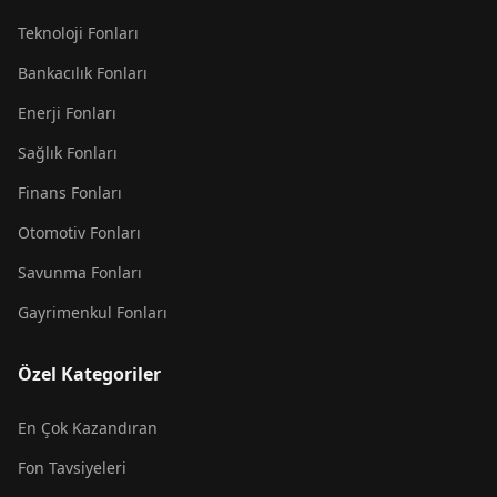
Teknoloji Fonları
Bankacılık Fonları
Enerji Fonları
Sağlık Fonları
Finans Fonları
Otomotiv Fonları
Savunma Fonları
Gayrimenkul Fonları
Özel Kategoriler
En Çok Kazandıran
Fon Tavsiyeleri