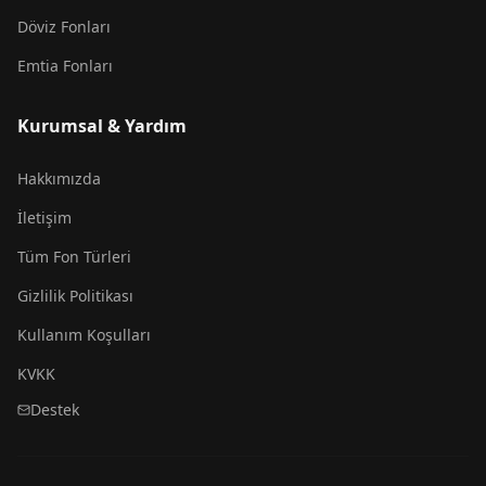
Döviz Fonları
Emtia Fonları
Kurumsal & Yardım
Hakkımızda
İletişim
Tüm Fon Türleri
Gizlilik Politikası
Kullanım Koşulları
KVKK
Destek