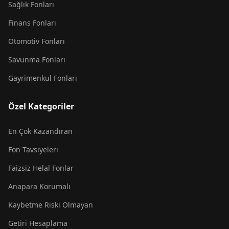
Sağlık Fonları
Finans Fonları
Otomotiv Fonları
Savunma Fonları
Gayrimenkul Fonları
Özel Kategoriler
En Çok Kazandıran
Fon Tavsiyeleri
Faizsiz Helal Fonlar
Anapara Korumalı
Kaybetme Riski Olmayan
Getiri Hesaplama