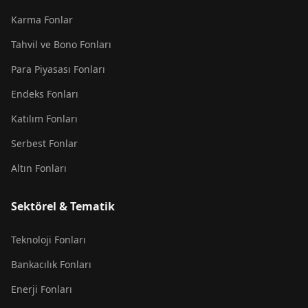
Karma Fonlar
Tahvil ve Bono Fonları
Para Piyasası Fonları
Endeks Fonları
Katılım Fonları
Serbest Fonlar
Altın Fonları
Sektörel & Tematik
Teknoloji Fonları
Bankacılık Fonları
Enerji Fonları