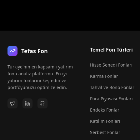
Temel Fon Türleri
Tefas Fon
Hisse Senedi Fonları
Türkiye'nin en kapsamlı yatırım
fonu analiz platformu. En iyi
Karma Fonlar
yatırım fonlarını keşfedin ve
portföyünüzü optimize edin.
Tahvil ve Bono Fonları
Para Piyasası Fonları
Endeks Fonları
Katılım Fonları
Serbest Fonlar