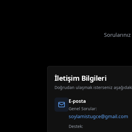
Sorularınız
İletişim Bilgileri
Doğrudan ulaşmak isterseniz aşağıdaki k
E-posta
Genel Sorular:
soylamistugce@gmail.com
Destek: