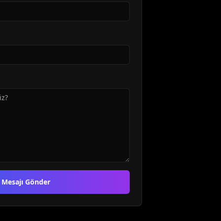
Mesajı Gönder