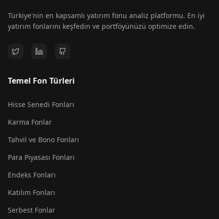
Türkiye'nin en kapsamlı yatırım fonu analiz platformu. En iyi
yatırım fonlarını keşfedin ve portföyünüzü optimize edin.
Temel Fon Türleri
Hisse Senedi Fonları
Karma Fonlar
Tahvil ve Bono Fonları
Para Piyasası Fonları
Endeks Fonları
Katılım Fonları
Serbest Fonlar