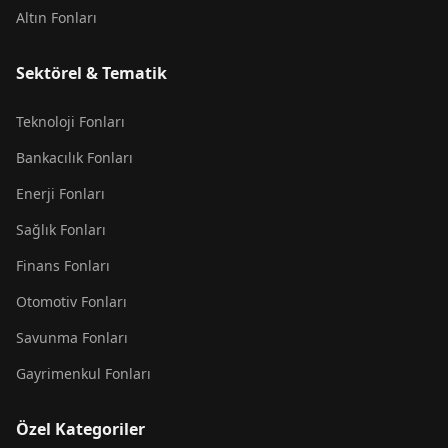
Altın Fonları
Sektörel & Tematik
Teknoloji Fonları
Bankacılık Fonları
Enerji Fonları
Sağlık Fonları
Finans Fonları
Otomotiv Fonları
Savunma Fonları
Gayrimenkul Fonları
Özel Kategoriler