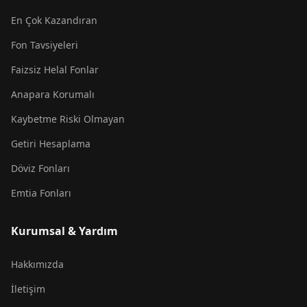
En Çok Kazandıran
Fon Tavsiyeleri
Faizsiz Helal Fonlar
Anapara Korumalı
Kaybetme Riski Olmayan
Getiri Hesaplama
Döviz Fonları
Emtia Fonları
Kurumsal & Yardım
Hakkımızda
İletişim