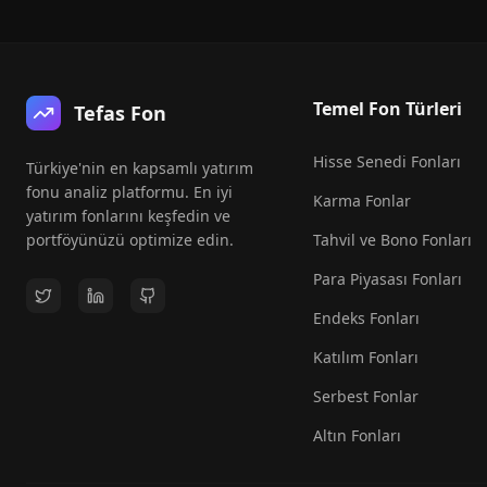
Temel Fon Türleri
Tefas Fon
Hisse Senedi Fonları
Türkiye'nin en kapsamlı yatırım
fonu analiz platformu. En iyi
Karma Fonlar
yatırım fonlarını keşfedin ve
portföyünüzü optimize edin.
Tahvil ve Bono Fonları
Para Piyasası Fonları
Endeks Fonları
Katılım Fonları
Serbest Fonlar
Altın Fonları