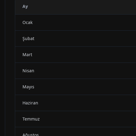
Ay
Ocak
Şubat
Mart
Nisan
Mayıs
Haziran
Temmuz
Ağustos