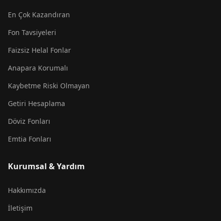
En Çok Kazandıran
Fon Tavsiyeleri
Faizsiz Helal Fonlar
Anapara Korumalı
Kaybetme Riski Olmayan
Getiri Hesaplama
Döviz Fonları
Emtia Fonları
Kurumsal & Yardım
Hakkımızda
İletişim