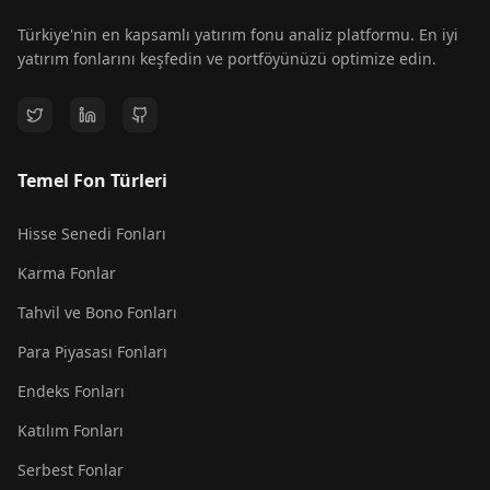
Türkiye'nin en kapsamlı yatırım fonu analiz platformu. En iyi
yatırım fonlarını keşfedin ve portföyünüzü optimize edin.
Temel Fon Türleri
Hisse Senedi Fonları
Karma Fonlar
Tahvil ve Bono Fonları
Para Piyasası Fonları
Endeks Fonları
Katılım Fonları
Serbest Fonlar