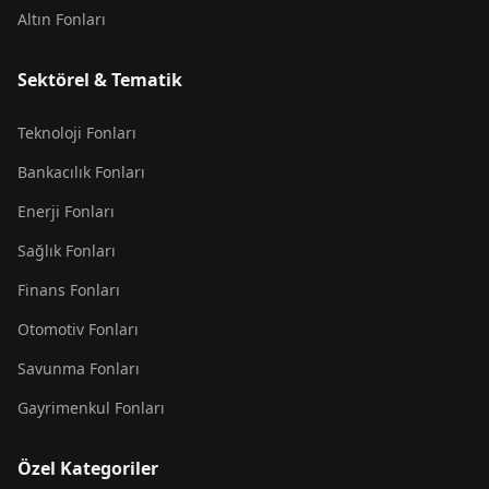
Altın Fonları
Sektörel & Tematik
Teknoloji Fonları
Bankacılık Fonları
Enerji Fonları
Sağlık Fonları
Finans Fonları
Otomotiv Fonları
Savunma Fonları
Gayrimenkul Fonları
Özel Kategoriler