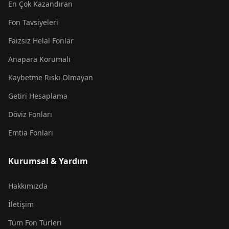
En Çok Kazandıran
Fon Tavsiyeleri
Faizsiz Helal Fonlar
Anapara Korumalı
Kaybetme Riski Olmayan
Getiri Hesaplama
Döviz Fonları
Emtia Fonları
Kurumsal & Yardım
Hakkımızda
İletişim
Tüm Fon Türleri