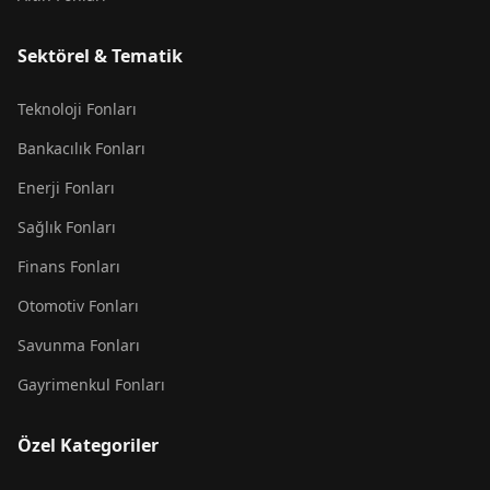
Sektörel & Tematik
Teknoloji Fonları
Bankacılık Fonları
Enerji Fonları
Sağlık Fonları
Finans Fonları
Otomotiv Fonları
Savunma Fonları
Gayrimenkul Fonları
Özel Kategoriler