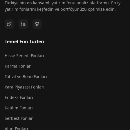
Türkiye'nin en kapsamlı yatırım fonu analiz platformu. En iyi
yatırım fonlarını keşfedin ve portföyünüzü optimize edin.
Temel Fon Türleri
Hisse Senedi Fonları
Karma Fonlar
Tahvil ve Bono Fonları
Para Piyasası Fonları
Endeks Fonları
Katılım Fonları
Serbest Fonlar
Altın Fonları