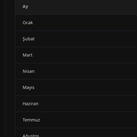
Ay
Ocak
Şubat
Mart
Nisan
Mayıs
Haziran
Temmuz
Ağustos