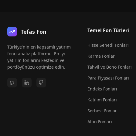
Temel Fon Türleri
Tefas Fon
Hisse Senedi Fonları
Türkiye'nin en kapsamlı yatırım
fonu analiz platformu. En iyi
Karma Fonlar
yatırım fonlarını keşfedin ve
portföyünüzü optimize edin.
Tahvil ve Bono Fonları
Para Piyasası Fonları
Endeks Fonları
Katılım Fonları
Serbest Fonlar
Altın Fonları