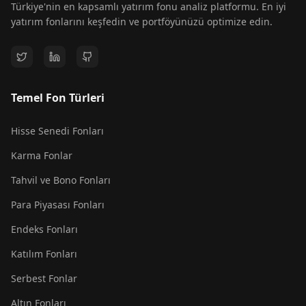
Türkiye'nin en kapsamlı yatırım fonu analiz platformu. En iyi
yatırım fonlarını keşfedin ve portföyünüzü optimize edin.
Temel Fon Türleri
Hisse Senedi Fonları
Karma Fonlar
Tahvil ve Bono Fonları
Para Piyasası Fonları
Endeks Fonları
Katılım Fonları
Serbest Fonlar
Altın Fonları