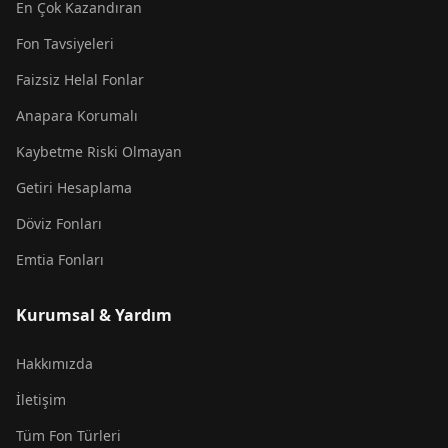
En Çok Kazandıran
Fon Tavsiyeleri
Faizsiz Helal Fonlar
Anapara Korumalı
Kaybetme Riski Olmayan
Getiri Hesaplama
Döviz Fonları
Emtia Fonları
Kurumsal & Yardım
Hakkımızda
İletişim
Tüm Fon Türleri