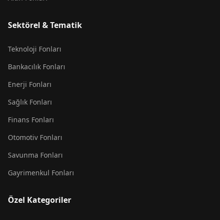
Sektörel & Tematik
Teknoloji Fonları
Bankacılık Fonları
Enerji Fonları
Sağlık Fonları
Finans Fonları
Otomotiv Fonları
Savunma Fonları
Gayrimenkul Fonları
Özel Kategoriler