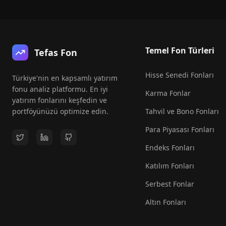
Temel Fon Türleri
Tefas Fon
Hisse Senedi Fonları
Türkiye'nin en kapsamlı yatırım
fonu analiz platformu. En iyi
Karma Fonlar
yatırım fonlarını keşfedin ve
portföyünüzü optimize edin.
Tahvil ve Bono Fonları
Para Piyasası Fonları
Endeks Fonları
Katılım Fonları
Serbest Fonlar
Altın Fonları