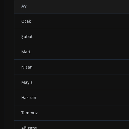
Ay
Ocak
Şubat
Mart
Nisan
Mayıs
Haziran
Temmuz
Ağustos