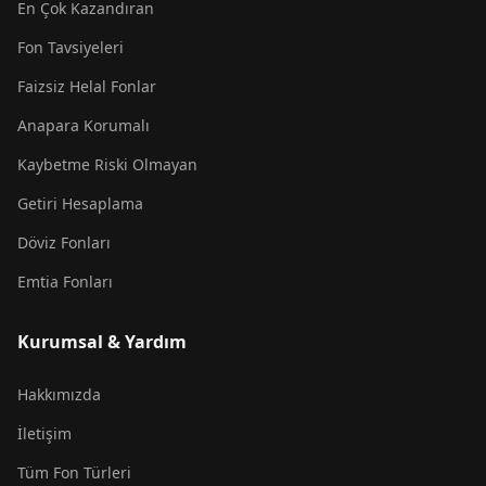
En Çok Kazandıran
Fon Tavsiyeleri
Faizsiz Helal Fonlar
Anapara Korumalı
Kaybetme Riski Olmayan
Getiri Hesaplama
Döviz Fonları
Emtia Fonları
Kurumsal & Yardım
Hakkımızda
İletişim
Tüm Fon Türleri