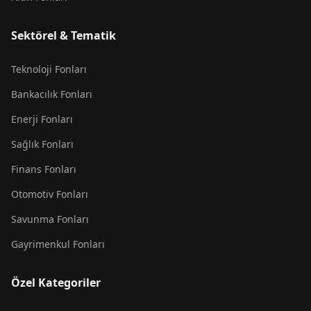
Sektörel & Tematik
Teknoloji Fonları
Bankacılık Fonları
Enerji Fonları
Sağlık Fonları
Finans Fonları
Otomotiv Fonları
Savunma Fonları
Gayrimenkul Fonları
Özel Kategoriler