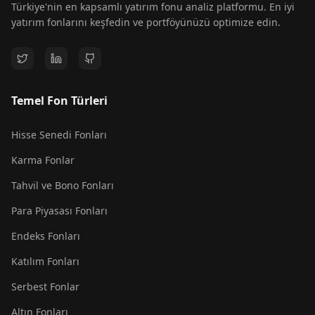
Türkiye'nin en kapsamlı yatırım fonu analiz platformu. En iyi
yatırım fonlarını keşfedin ve portföyünüzü optimize edin.
Temel Fon Türleri
Hisse Senedi Fonları
Karma Fonlar
Tahvil ve Bono Fonları
Para Piyasası Fonları
Endeks Fonları
Katılım Fonları
Serbest Fonlar
Altın Fonları