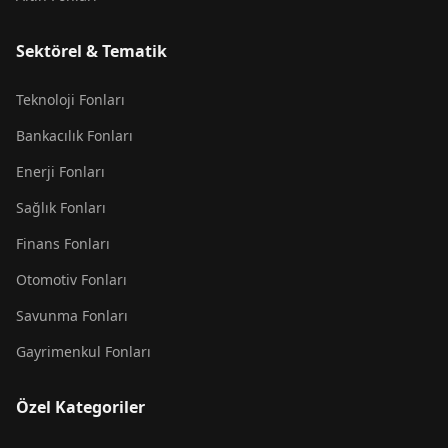
Sektörel & Tematik
Teknoloji Fonları
Bankacılık Fonları
Enerji Fonları
Sağlık Fonları
Finans Fonları
Otomotiv Fonları
Savunma Fonları
Gayrimenkul Fonları
Özel Kategoriler