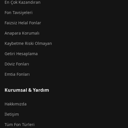
En Çok Kazandıran
Fon Tavsiyeleri
Faizsiz Helal Fonlar
Anapara Korumalı
Kaybetme Riski Olmayan
Getiri Hesaplama
Döviz Fonları
Emtia Fonları
Kurumsal & Yardım
Hakkımızda
İletişim
Tüm Fon Türleri