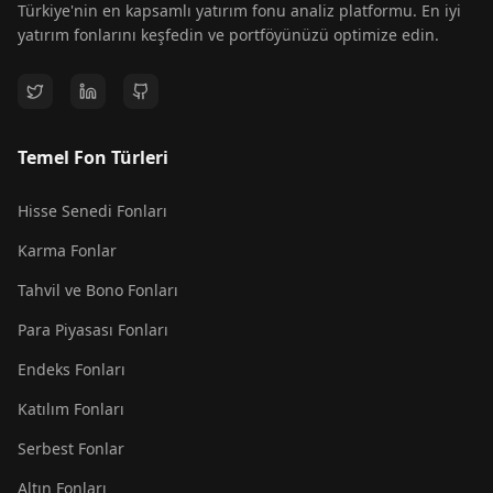
Türkiye'nin en kapsamlı yatırım fonu analiz platformu. En iyi
yatırım fonlarını keşfedin ve portföyünüzü optimize edin.
Temel Fon Türleri
Hisse Senedi Fonları
Karma Fonlar
Tahvil ve Bono Fonları
Para Piyasası Fonları
Endeks Fonları
Katılım Fonları
Serbest Fonlar
Altın Fonları