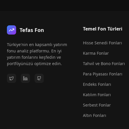
Temel Fon Türleri
Tefas Fon
Hisse Senedi Fonları
Türkiye'nin en kapsamlı yatırım
fonu analiz platformu. En iyi
Karma Fonlar
yatırım fonlarını keşfedin ve
portföyünüzü optimize edin.
Tahvil ve Bono Fonları
Para Piyasası Fonları
Endeks Fonları
Katılım Fonları
Serbest Fonlar
Altın Fonları