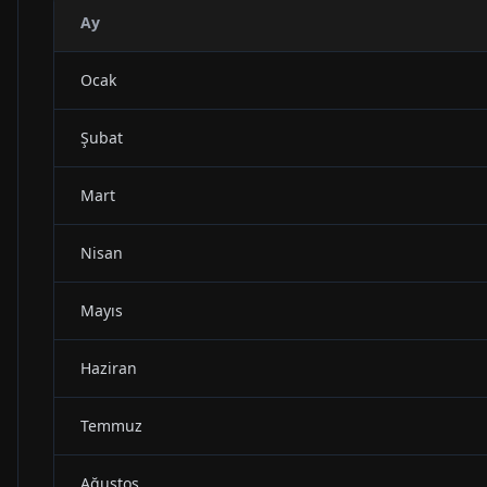
Ay
Ocak
Şubat
Mart
Nisan
Mayıs
Haziran
Temmuz
Ağustos