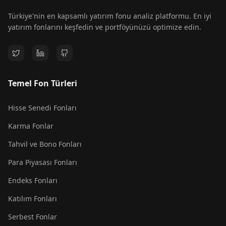
Türkiye'nin en kapsamlı yatırım fonu analiz platformu. En iyi
yatırım fonlarını keşfedin ve portföyünüzü optimize edin.
Temel Fon Türleri
Hisse Senedi Fonları
Karma Fonlar
Tahvil ve Bono Fonları
Para Piyasası Fonları
Endeks Fonları
Katılım Fonları
Serbest Fonlar