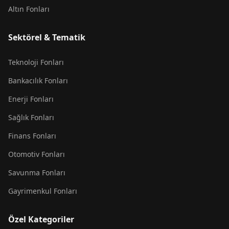
Altın Fonları
Sektörel & Tematik
Teknoloji Fonları
Bankacılık Fonları
Enerji Fonları
Sağlık Fonları
Finans Fonları
Otomotiv Fonları
Savunma Fonları
Gayrimenkul Fonları
Özel Kategoriler