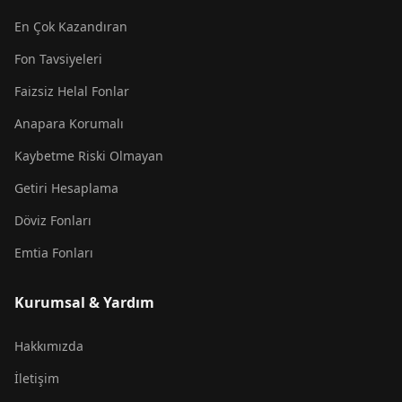
En Çok Kazandıran
Fon Tavsiyeleri
Faizsiz Helal Fonlar
Anapara Korumalı
Kaybetme Riski Olmayan
Getiri Hesaplama
Döviz Fonları
Emtia Fonları
Kurumsal & Yardım
Hakkımızda
İletişim