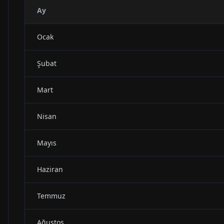
Ay
Ocak
Şubat
Mart
Nisan
Mayıs
Haziran
Temmuz
Ağustos