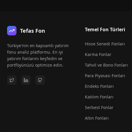
Temel Fon Türleri
Tefas Fon
Hisse Senedi Fonları
Türkiye'nin en kapsamlı yatırım
fonu analiz platformu. En iyi
Karma Fonlar
yatırım fonlarını keşfedin ve
portföyünüzü optimize edin.
Tahvil ve Bono Fonları
Para Piyasası Fonları
Endeks Fonları
Katılım Fonları
Serbest Fonlar
Altın Fonları