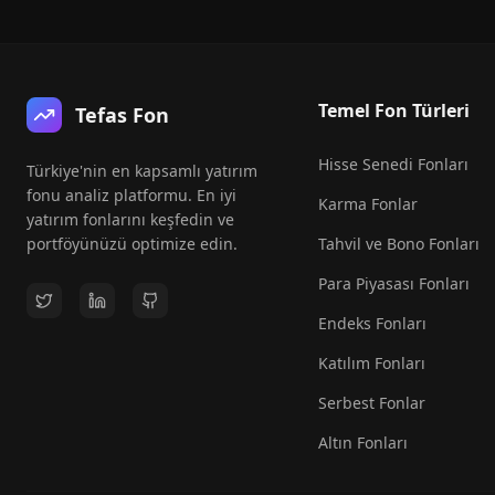
Temel Fon Türleri
Tefas Fon
Hisse Senedi Fonları
Türkiye'nin en kapsamlı yatırım
fonu analiz platformu. En iyi
Karma Fonlar
yatırım fonlarını keşfedin ve
portföyünüzü optimize edin.
Tahvil ve Bono Fonları
Para Piyasası Fonları
Endeks Fonları
Katılım Fonları
Serbest Fonlar
Altın Fonları