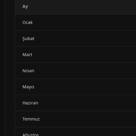
Ay
Ocak
Şubat
Mart
Nisan
Mayıs
Haziran
Temmuz
Ağustos