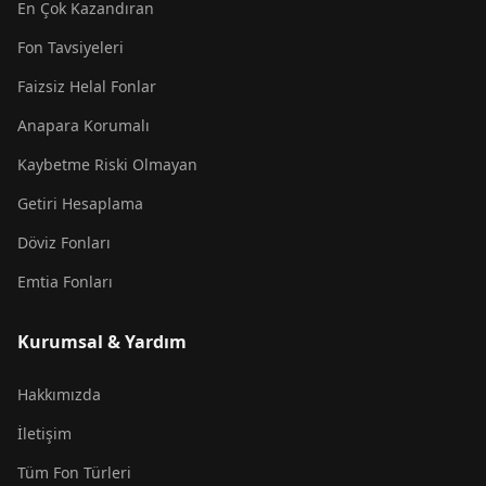
En Çok Kazandıran
Fon Tavsiyeleri
Faizsiz Helal Fonlar
Anapara Korumalı
Kaybetme Riski Olmayan
Getiri Hesaplama
Döviz Fonları
Emtia Fonları
Kurumsal & Yardım
Hakkımızda
İletişim
Tüm Fon Türleri