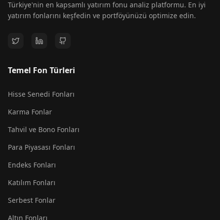
Türkiye'nin en kapsamlı yatırım fonu analiz platformu. En iyi
yatırım fonlarını keşfedin ve portföyünüzü optimize edin.
Temel Fon Türleri
Hisse Senedi Fonları
Karma Fonlar
Tahvil ve Bono Fonları
Para Piyasası Fonları
Endeks Fonları
Katılım Fonları
Serbest Fonlar
Altın Fonları