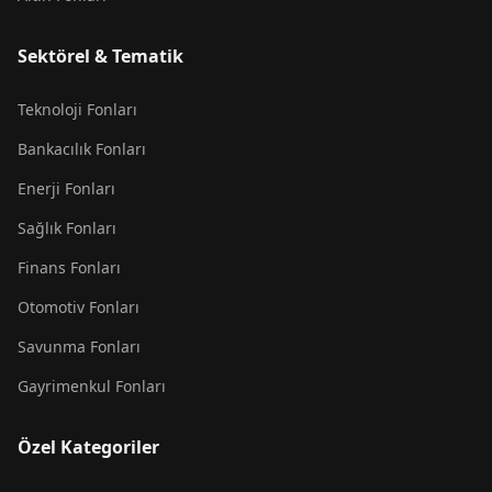
Sektörel & Tematik
Teknoloji Fonları
Bankacılık Fonları
Enerji Fonları
Sağlık Fonları
Finans Fonları
Otomotiv Fonları
Savunma Fonları
Gayrimenkul Fonları
Özel Kategoriler