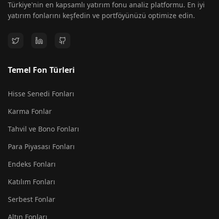
Türkiye'nin en kapsamlı yatırım fonu analiz platformu. En iyi
yatırım fonlarını keşfedin ve portföyünüzü optimize edin.
Temel Fon Türleri
Hisse Senedi Fonları
Karma Fonlar
Tahvil ve Bono Fonları
Para Piyasası Fonları
Endeks Fonları
Katılım Fonları
Serbest Fonlar
Altın Fonları