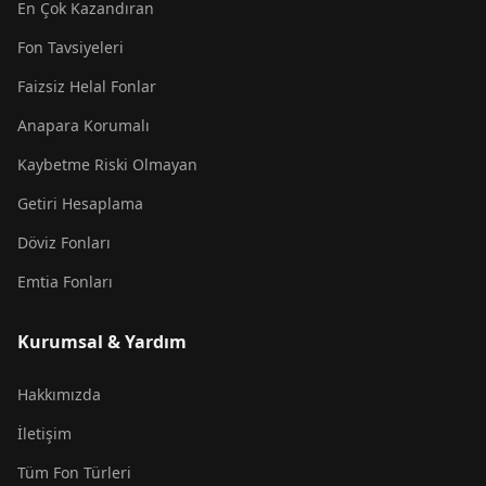
En Çok Kazandıran
Fon Tavsiyeleri
Faizsiz Helal Fonlar
Anapara Korumalı
Kaybetme Riski Olmayan
Getiri Hesaplama
Döviz Fonları
Emtia Fonları
Kurumsal & Yardım
Hakkımızda
İletişim
Tüm Fon Türleri