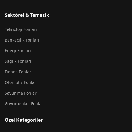
Sektörel & Tematik
Teknoloji Fonları
Bankacılık Fonları
Enerji Fonları
Sağlık Fonları
Finans Fonları
Otomotiv Fonları
Savunma Fonları
Gayrimenkul Fonları
Özel Kategoriler