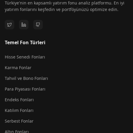
Türkiye'nin en kapsamlı yatırım fonu analiz platformu. En iyi
yatırım fonlarını keşfedin ve portföyünüzü optimize edin.
Temel Fon Türleri
Hisse Senedi Fonları
Karma Fonlar
Tahvil ve Bono Fonları
Para Piyasası Fonları
Endeks Fonları
Katılım Fonları
Serbest Fonlar
Altın Fonları