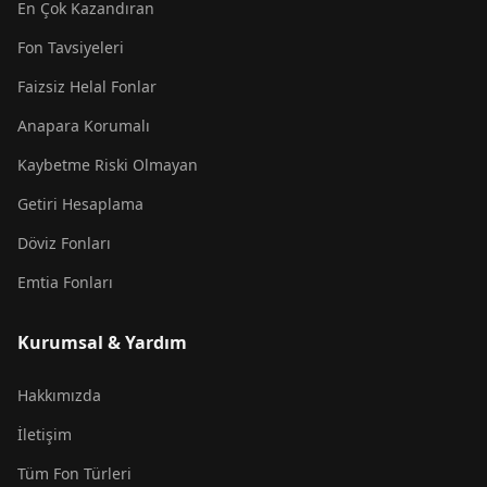
En Çok Kazandıran
Fon Tavsiyeleri
Faizsiz Helal Fonlar
Anapara Korumalı
Kaybetme Riski Olmayan
Getiri Hesaplama
Döviz Fonları
Emtia Fonları
Kurumsal & Yardım
Hakkımızda
İletişim
Tüm Fon Türleri