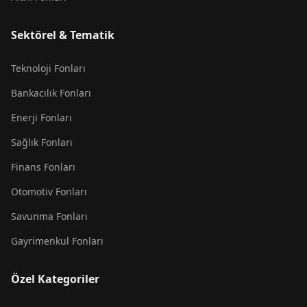
Sektörel & Tematik
Teknoloji Fonları
Bankacılık Fonları
Enerji Fonları
Sağlık Fonları
Finans Fonları
Otomotiv Fonları
Savunma Fonları
Gayrimenkul Fonları
Özel Kategoriler