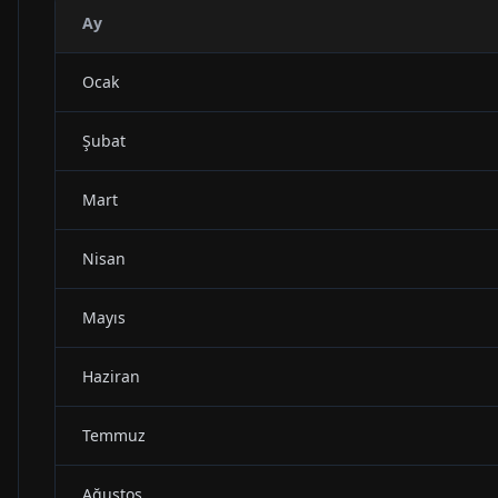
Ay
Ocak
Şubat
Mart
Nisan
Mayıs
Haziran
Temmuz
Ağustos