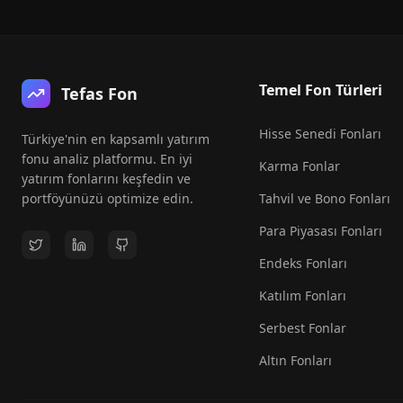
Temel Fon Türleri
Tefas Fon
Hisse Senedi Fonları
Türkiye'nin en kapsamlı yatırım
fonu analiz platformu. En iyi
Karma Fonlar
yatırım fonlarını keşfedin ve
portföyünüzü optimize edin.
Tahvil ve Bono Fonları
Para Piyasası Fonları
Endeks Fonları
Katılım Fonları
Serbest Fonlar
Altın Fonları