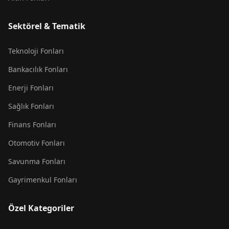
Sektörel & Tematik
Teknoloji Fonları
Bankacılık Fonları
Enerji Fonları
Sağlık Fonları
Finans Fonları
Otomotiv Fonları
Savunma Fonları
Gayrimenkul Fonları
Özel Kategoriler