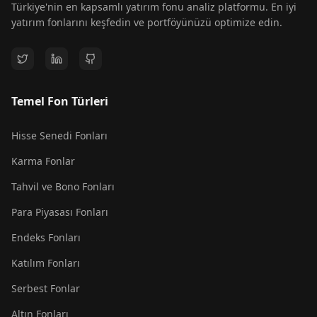
Türkiye'nin en kapsamlı yatırım fonu analiz platformu. En iyi
yatırım fonlarını keşfedin ve portföyünüzü optimize edin.
Temel Fon Türleri
Hisse Senedi Fonları
Karma Fonlar
Tahvil ve Bono Fonları
Para Piyasası Fonları
Endeks Fonları
Katılım Fonları
Serbest Fonlar
Altın Fonları