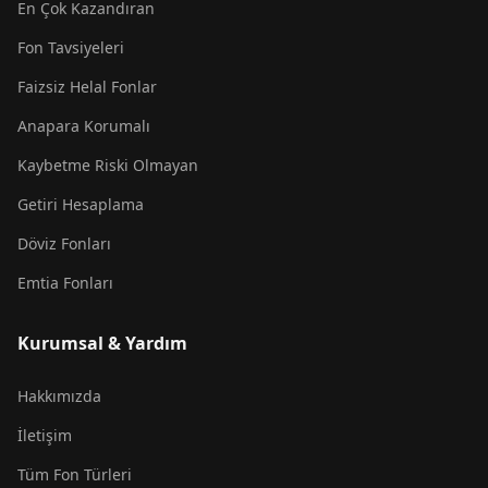
En Çok Kazandıran
Fon Tavsiyeleri
Faizsiz Helal Fonlar
Anapara Korumalı
Kaybetme Riski Olmayan
Getiri Hesaplama
Döviz Fonları
Emtia Fonları
Kurumsal & Yardım
Hakkımızda
İletişim
Tüm Fon Türleri