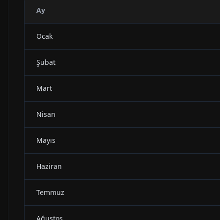
Ay
Ocak
Şubat
Mart
Nisan
Mayıs
Haziran
Temmuz
Ağustos