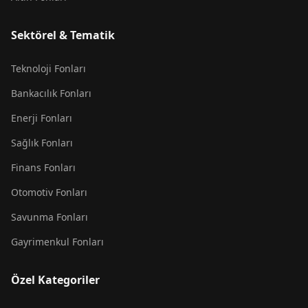
Sektörel & Tematik
Teknoloji Fonları
Bankacılık Fonları
Enerji Fonları
Sağlık Fonları
Finans Fonları
Otomotiv Fonları
Savunma Fonları
Gayrimenkul Fonları
Özel Kategoriler