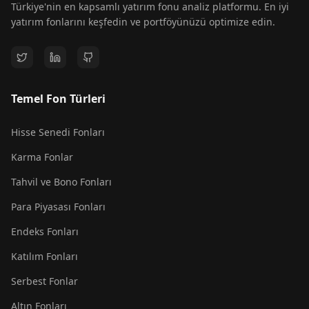
Türkiye'nin en kapsamlı yatırım fonu analiz platformu. En iyi
yatırım fonlarını keşfedin ve portföyünüzü optimize edin.
Temel Fon Türleri
Hisse Senedi Fonları
Karma Fonlar
Tahvil ve Bono Fonları
Para Piyasası Fonları
Endeks Fonları
Katılım Fonları
Serbest Fonlar
Altın Fonları