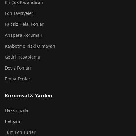
En Çok Kazandıran
Fon Tavsiyeleri
Faizsiz Helal Fonlar
Anapara Korumalı
Kaybetme Riski Olmayan
Getiri Hesaplama
Döviz Fonları
Emtia Fonları
Kurumsal & Yardım
Hakkımızda
İletişim
Tüm Fon Türleri