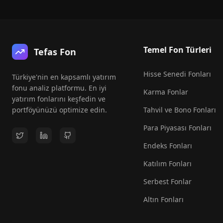
Temel Fon Türleri
Tefas Fon
Hisse Senedi Fonları
Türkiye'nin en kapsamlı yatırım
fonu analiz platformu. En iyi
Karma Fonlar
yatırım fonlarını keşfedin ve
portföyünüzü optimize edin.
Tahvil ve Bono Fonları
Para Piyasası Fonları
Endeks Fonları
Katılım Fonları
Serbest Fonlar
Altın Fonları