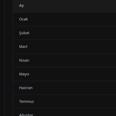
Ay
Ocak
Şubat
Mart
Nisan
Mayıs
Haziran
Temmuz
Ağustos