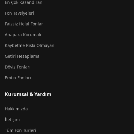
En Çok Kazandıran
Fon Tavsiyeleri
Faizsiz Helal Fonlar
Anapara Korumalı
Kaybetme Riski Olmayan
Getiri Hesaplama
Döviz Fonları
Emtia Fonları
Kurumsal & Yardım
Hakkımızda
İletişim
Tüm Fon Türleri