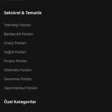
Sektörel & Tematik
Teknoloji Fonları
Bankacılık Fonları
Enerji Fonları
Sağlık Fonları
Finans Fonları
Otomotiv Fonları
Savunma Fonları
Gayrimenkul Fonları
Özel Kategoriler