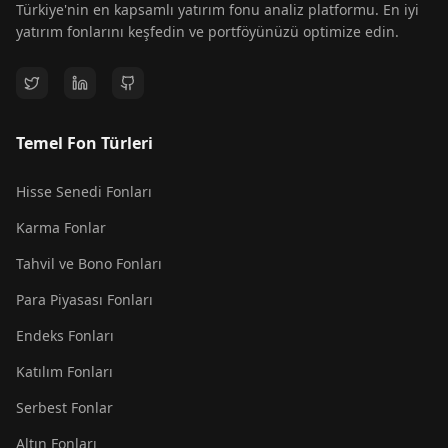
Türkiye'nin en kapsamlı yatırım fonu analiz platformu. En iyi
yatırım fonlarını keşfedin ve portföyünüzü optimize edin.
Temel Fon Türleri
Hisse Senedi Fonları
Karma Fonlar
Tahvil ve Bono Fonları
Para Piyasası Fonları
Endeks Fonları
Katılım Fonları
Serbest Fonlar
Altın Fonları