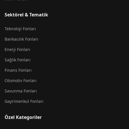
Sektörel & Tematik
Teknoloji Fonları
Bankacılık Fonları
Enerji Fonları
Sağlık Fonları
Finans Fonları
Otomotiv Fonları
Savunma Fonları
Gayrimenkul Fonları
Özel Kategoriler