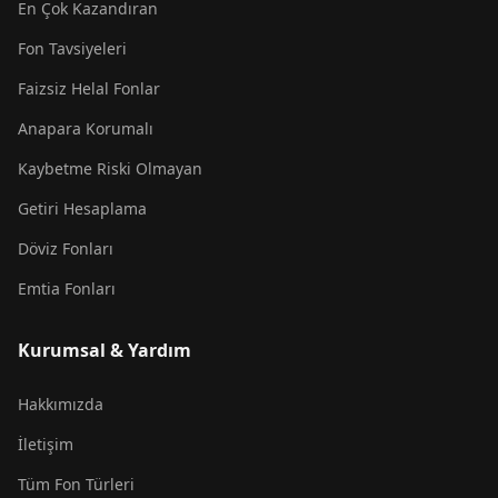
En Çok Kazandıran
Fon Tavsiyeleri
Faizsiz Helal Fonlar
Anapara Korumalı
Kaybetme Riski Olmayan
Getiri Hesaplama
Döviz Fonları
Emtia Fonları
Kurumsal & Yardım
Hakkımızda
İletişim
Tüm Fon Türleri