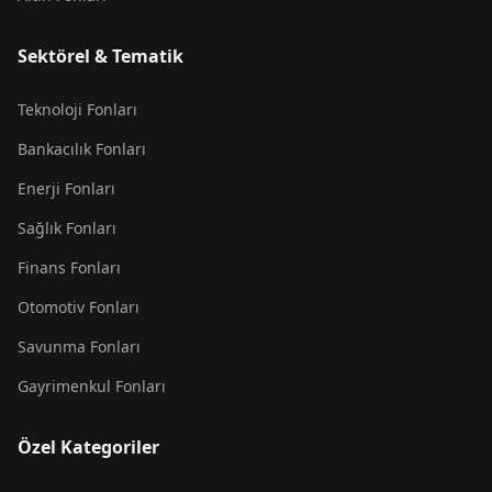
Sektörel & Tematik
Teknoloji Fonları
Bankacılık Fonları
Enerji Fonları
Sağlık Fonları
Finans Fonları
Otomotiv Fonları
Savunma Fonları
Gayrimenkul Fonları
Özel Kategoriler