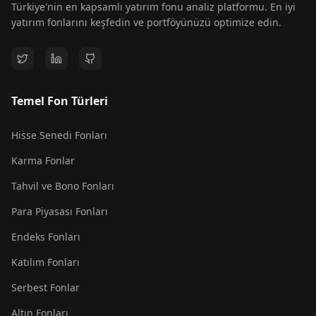
Türkiye'nin en kapsamlı yatırım fonu analiz platformu. En iyi
yatırım fonlarını keşfedin ve portföyünüzü optimize edin.
Temel Fon Türleri
Hisse Senedi Fonları
Karma Fonlar
Tahvil ve Bono Fonları
Para Piyasası Fonları
Endeks Fonları
Katılım Fonları
Serbest Fonlar
Altın Fonları