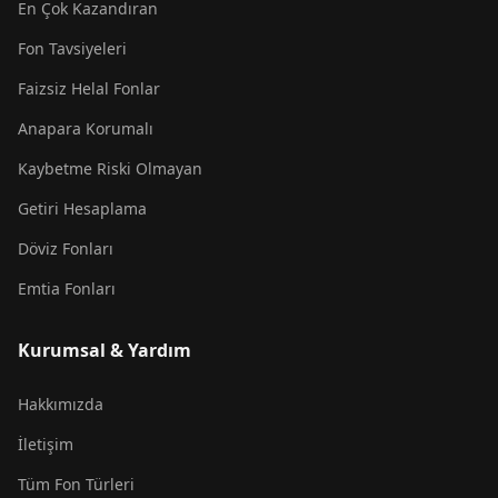
En Çok Kazandıran
Fon Tavsiyeleri
Faizsiz Helal Fonlar
Anapara Korumalı
Kaybetme Riski Olmayan
Getiri Hesaplama
Döviz Fonları
Emtia Fonları
Kurumsal & Yardım
Hakkımızda
İletişim
Tüm Fon Türleri