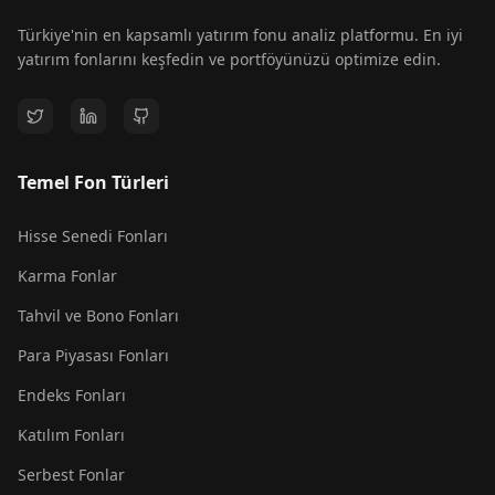
Türkiye'nin en kapsamlı yatırım fonu analiz platformu. En iyi
yatırım fonlarını keşfedin ve portföyünüzü optimize edin.
Temel Fon Türleri
Hisse Senedi Fonları
Karma Fonlar
Tahvil ve Bono Fonları
Para Piyasası Fonları
Endeks Fonları
Katılım Fonları
Serbest Fonlar