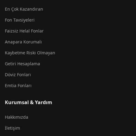
En Çok Kazandıran
Fon Tavsiyeleri
Faizsiz Helal Fonlar
Anapara Korumalı
Kaybetme Riski Olmayan
Getiri Hesaplama
Döviz Fonları
Emtia Fonları
Kurumsal & Yardım
Hakkımızda
İletişim