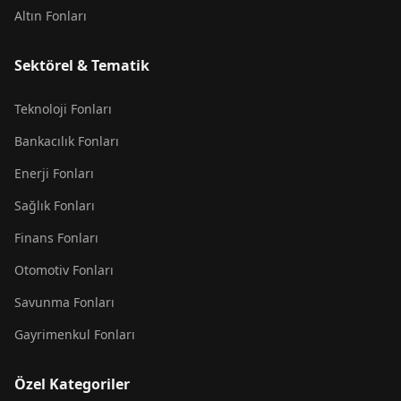
Altın Fonları
Sektörel & Tematik
Teknoloji Fonları
Bankacılık Fonları
Enerji Fonları
Sağlık Fonları
Finans Fonları
Otomotiv Fonları
Savunma Fonları
Gayrimenkul Fonları
Özel Kategoriler