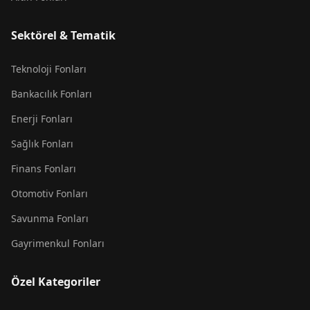
Sektörel & Tematik
Teknoloji Fonları
Bankacılık Fonları
Enerji Fonları
Sağlık Fonları
Finans Fonları
Otomotiv Fonları
Savunma Fonları
Gayrimenkul Fonları
Özel Kategoriler