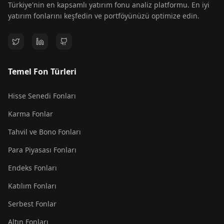
Türkiye'nin en kapsamlı yatırım fonu analiz platformu. En iyi
yatırım fonlarını keşfedin ve portföyünüzü optimize edin.
Temel Fon Türleri
Hisse Senedi Fonları
Karma Fonlar
Tahvil ve Bono Fonları
Para Piyasası Fonları
Endeks Fonları
Katılım Fonları
Serbest Fonlar
Altın Fonları