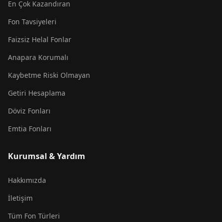
En Çok Kazandıran
Fon Tavsiyeleri
Faizsiz Helal Fonlar
Anapara Korumalı
Kaybetme Riski Olmayan
Getiri Hesaplama
Döviz Fonları
Emtia Fonları
Kurumsal & Yardım
Hakkımızda
İletişim
Tüm Fon Türleri