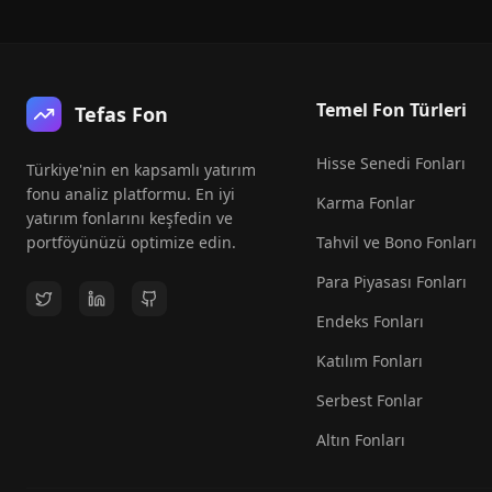
Temel Fon Türleri
Tefas Fon
Hisse Senedi Fonları
Türkiye'nin en kapsamlı yatırım
fonu analiz platformu. En iyi
Karma Fonlar
yatırım fonlarını keşfedin ve
portföyünüzü optimize edin.
Tahvil ve Bono Fonları
Para Piyasası Fonları
Endeks Fonları
Katılım Fonları
Serbest Fonlar
Altın Fonları