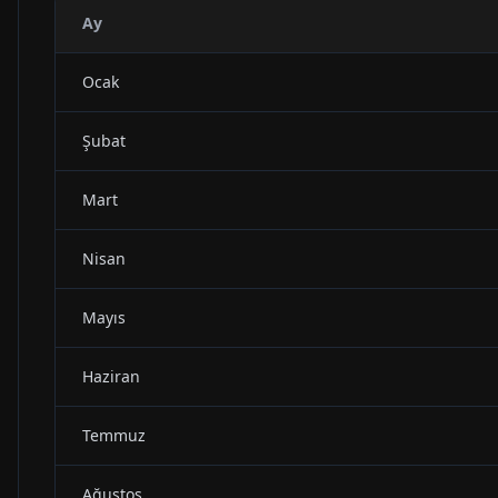
Ay
Ocak
Şubat
Mart
Nisan
Mayıs
Haziran
Temmuz
Ağustos