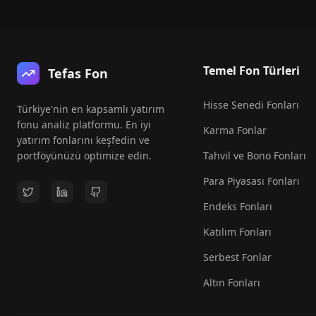
Temel Fon Türleri
Tefas Fon
Hisse Senedi Fonları
Türkiye'nin en kapsamlı yatırım
fonu analiz platformu. En iyi
Karma Fonlar
yatırım fonlarını keşfedin ve
portföyünüzü optimize edin.
Tahvil ve Bono Fonları
Para Piyasası Fonları
Endeks Fonları
Katılım Fonları
Serbest Fonlar
Altın Fonları