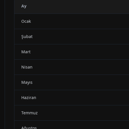
Ay
Ocak
Şubat
Mart
Nisan
Mayıs
Haziran
Temmuz
Ağustos