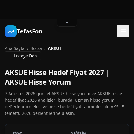
TefasFon
Ana Sayfa
›
Borsa
›
AKSUE
← Listeye Dön
AKSUE Hisse Hedef Fiyat 2027 |
AKSUE Hisse Yorum
7 Ağustos 2026 güncel AKSUE hisse yorum ve AKSUE hisse
hedef fiyat 2026 analizleri burada. Uzman hisse yorum
değerlendirmeleri ve hisse hedef fiyat tahminleri ile AKSUE
temettü 2026 beklentilerine ulaşın.
FİYAT
DEĞİŞİM