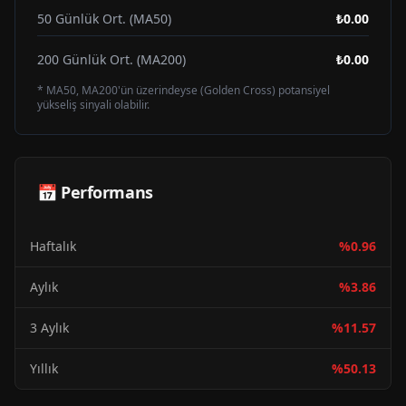
50 Günlük Ort. (MA50)
₺0.00
200 Günlük Ort. (MA200)
₺0.00
* MA50, MA200'ün üzerindeyse (Golden Cross) potansiyel
yükseliş sinyali olabilir.
📅 Performans
Haftalık
%
0.96
Aylık
%
3.86
3 Aylık
%
11.57
Yıllık
%
50.13