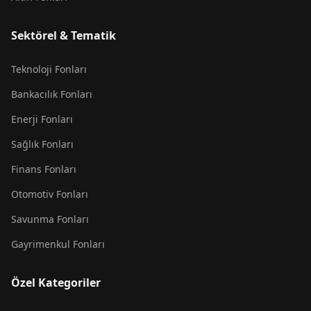
Sektörel & Tematik
Teknoloji Fonları
Bankacılık Fonları
Enerji Fonları
Sağlık Fonları
Finans Fonları
Otomotiv Fonları
Savunma Fonları
Gayrimenkul Fonları
Özel Kategoriler