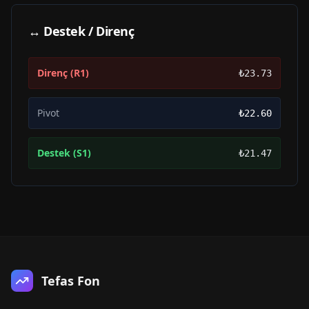
↔ Destek / Direnç
Direnç (R1)
₺23.73
Pivot
₺22.60
Destek (S1)
₺21.47
Tefas Fon