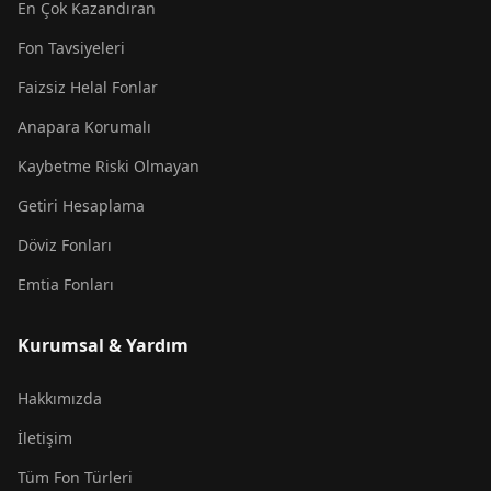
En Çok Kazandıran
Fon Tavsiyeleri
Faizsiz Helal Fonlar
Anapara Korumalı
Kaybetme Riski Olmayan
Getiri Hesaplama
Döviz Fonları
Emtia Fonları
Kurumsal & Yardım
Hakkımızda
İletişim
Tüm Fon Türleri