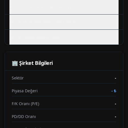
AKSUE
Hisse Senedi Nasıl Alınır?
AKSUE
Hisse Bölünmesi Ne Zaman?
AKSUE
Teknik Analizi Nasıl?
🏢 Şirket Bilgileri
Sektör
-
Piyasa Değeri
-
₺
F/K Oranı (P/E)
-
PD/DD Oranı
-