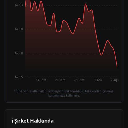
₺23.3
₺23.0
₺22.8
₺22.5
14 Tem
20 Tem
26 Tem
1 Ağu
7 Ağu
* BIST veri kısıtlamaları nedeniyle grafik temsilidir. Anlık veriler için aracı
kurumunuzu kullanınız.
ℹ️ Şirket Hakkında