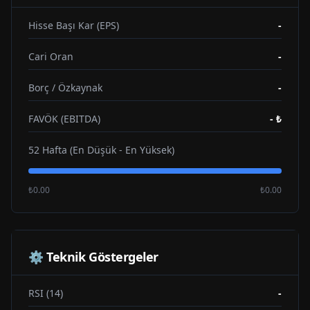
Hisse Başı Kar (EPS)
-
Cari Oran
-
Borç / Özkaynak
-
FAVÖK (EBITDA)
-
₺
52 Hafta (En Düşük - En Yüksek)
₺0.00
₺0.00
⚙️ Teknik Göstergeler
RSI (14)
-