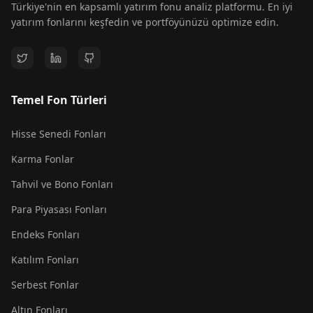
Türkiye'nin en kapsamlı yatırım fonu analiz platformu. En iyi
yatırım fonlarını keşfedin ve portföyünüzü optimize edin.
Temel Fon Türleri
Hisse Senedi Fonları
Karma Fonlar
Tahvil ve Bono Fonları
Para Piyasası Fonları
Endeks Fonları
Katılım Fonları
Serbest Fonlar
Altın Fonları