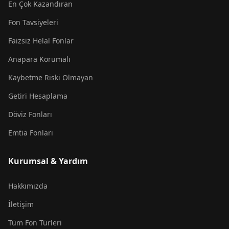
En Çok Kazandıran
Fon Tavsiyeleri
Faizsiz Helal Fonlar
Anapara Korumalı
Kaybetme Riski Olmayan
Getiri Hesaplama
Döviz Fonları
Emtia Fonları
Kurumsal & Yardım
Hakkımızda
İletişim
Tüm Fon Türleri