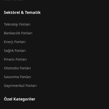
Sektörel & Tematik
Teknoloji Fonları
Bankacılık Fonları
Enerji Fonları
Sağlık Fonları
Finans Fonları
Otomotiv Fonları
Savunma Fonları
Gayrimenkul Fonları
Özel Kategoriler