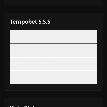
Tempobet
S.S.S
Tempobet
güvenilir mi?
Tempobet
hakkında şikayet var mı?
Tempobet
iade alıyor mu?
Tempobet
müşteri hizmetlerine nasıl ulaşırım?