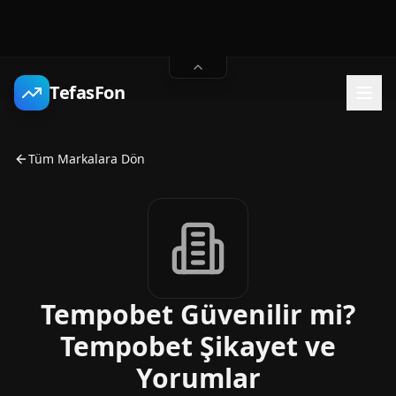
TefasFon
Tüm Markalara Dön
Tempobet Güvenilir mi?
Tempobet Şikayet ve
Yorumlar