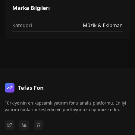
Marka Bilgileri
Kategori
Müzik & Ekipman
Tefas Fon
Türkiye'nin en kapsamlı yatırım fonu analiz platformu. En iyi
yatırım fonlarını keşfedin ve portföyünüzü optimize edin.