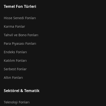
Temel Fon Türleri
Hisse Senedi Fonları
Karma Fonlar
Tahvil ve Bono Fonları
Para Piyasası Fonları
Endeks Fonları
Katılım Fonları
Serbest Fonlar
Altın Fonları
Sektörel & Tematik
Teknoloji Fonları