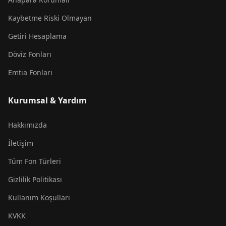
Kaybetme Riski Olmayan
Getiri Hesaplama
Döviz Fonları
Emtia Fonları
Kurumsal & Yardım
Hakkımızda
İletişim
Tüm Fon Türleri
Gizlilik Politikası
Kullanım Koşulları
KVKK