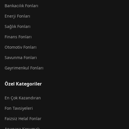
Bankacılık Fonları
Enerji Fonları
Sağlık Fonları
Finans Fonları
Otomotiv Fonları
Savunma Fonları
Gayrimenkul Fonları
Özel Kategoriler
En Çok Kazandıran
Fon Tavsiyeleri
Faizsiz Helal Fonlar
Anapara Korumalı