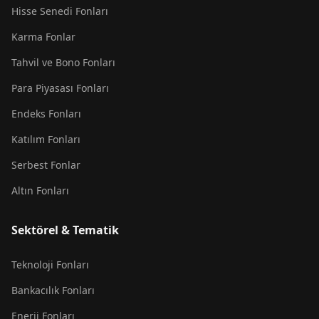
Hisse Senedi Fonları
Karma Fonlar
Tahvil ve Bono Fonları
Para Piyasası Fonları
Endeks Fonları
Katılım Fonları
Serbest Fonlar
Altın Fonları
Sektörel & Tematik
Teknoloji Fonları
Bankacılık Fonları
Enerji Fonları