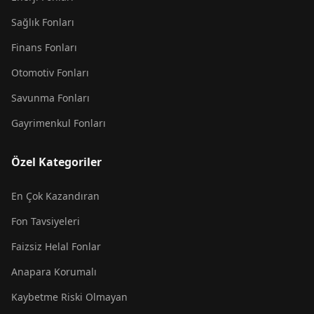
Sağlık Fonları
Finans Fonları
Otomotiv Fonları
Savunma Fonları
Gayrimenkul Fonları
Özel Kategoriler
En Çok Kazandıran
Fon Tavsiyeleri
Faizsiz Helal Fonlar
Anapara Korumalı
Kaybetme Riski Olmayan