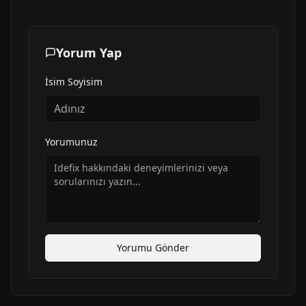
Yorum Yap
İsim Soyisim
Yorumunuz
Yorumu Gönder