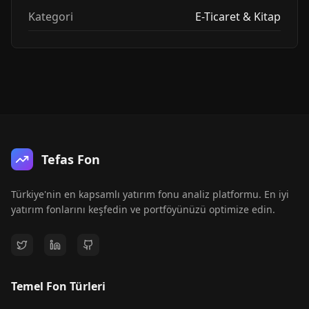
Kategori
E-Ticaret & Kitap
Tefas Fon
Türkiye'nin en kapsamlı yatırım fonu analiz platformu. En iyi
yatırım fonlarını keşfedin ve portföyünüzü optimize edin.
Temel Fon Türleri