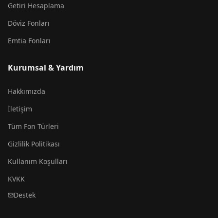
Getiri Hesaplama
Döviz Fonları
Emtia Fonları
Kurumsal & Yardım
Hakkımızda
İletişim
Tüm Fon Türleri
Gizlilik Politikası
Kullanım Koşulları
KVKK
Destek