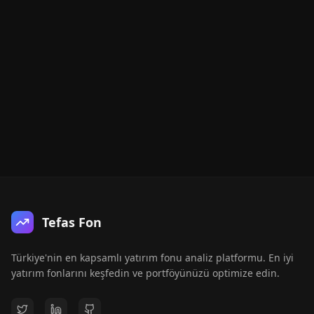
Tefas Fon
Türkiye'nin en kapsamlı yatırım fonu analiz platformu. En iyi
yatırım fonlarını keşfedin ve portföyünüzü optimize edin.