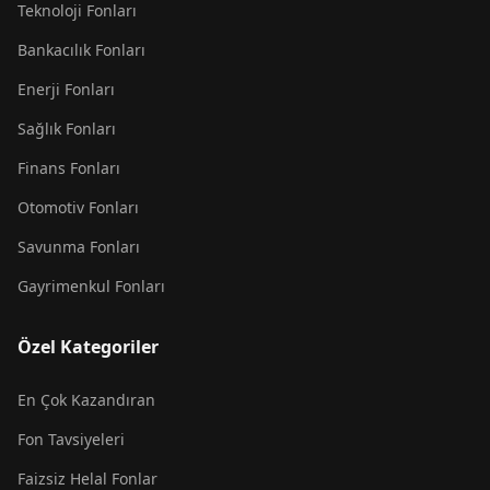
Teknoloji Fonları
Bankacılık Fonları
Enerji Fonları
Sağlık Fonları
Finans Fonları
Otomotiv Fonları
Savunma Fonları
Gayrimenkul Fonları
Özel Kategoriler
En Çok Kazandıran
Fon Tavsiyeleri
Faizsiz Helal Fonlar