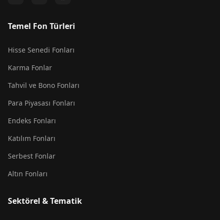
Temel Fon Türleri
Hisse Senedi Fonları
Karma Fonlar
Tahvil ve Bono Fonları
Para Piyasası Fonları
Endeks Fonları
Katılım Fonları
Serbest Fonlar
Altın Fonları
Sektörel & Tematik