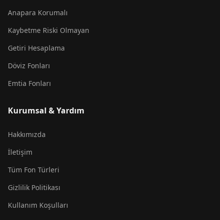
Anapara Korumalı
Kaybetme Riski Olmayan
Getiri Hesaplama
Döviz Fonları
Emtia Fonları
Kurumsal & Yardım
Hakkımızda
İletişim
Tüm Fon Türleri
Gizlilik Politikası
Kullanım Koşulları