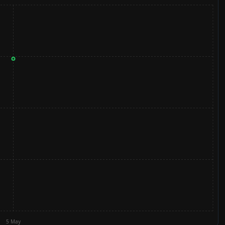
5 May