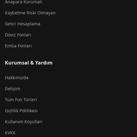
Anapara Korumalı
Kaybetme Riski Olmayan
Getiri Hesaplama
Döviz Fonları
Emtia Fonları
Kurumsal & Yardım
Hakkımızda
İletişim
Tüm Fon Türleri
Gizlilik Politikası
Kullanım Koşulları
KVKK