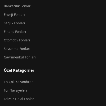
Bankacılık Fonları
Enerji Fonları
Sağlık Fonları
Finans Fonları
Otomotiv Fonları
Savunma Fonları
Gayrimenkul Fonları
Özel Kategoriler
En Çok Kazandıran
Fon Tavsiyeleri
Faizsiz Helal Fonlar