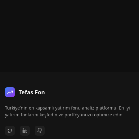
Tefas Fon
Türkiye'nin en kapsamlı yatırım fonu analiz platformu. En iyi
yatırım fonlarını keşfedin ve portföyünüzü optimize edin.