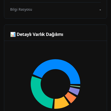
-
Bilgi Rasyosu
📊 Detaylı Varlık Dağılımı