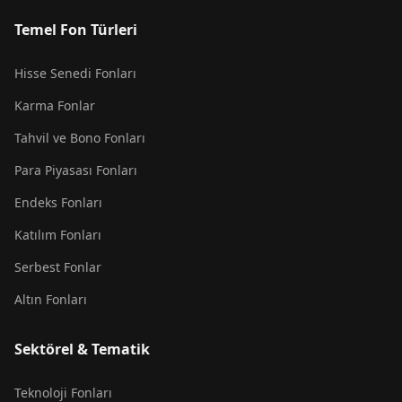
Temel Fon Türleri
Hisse Senedi Fonları
Karma Fonlar
Tahvil ve Bono Fonları
Para Piyasası Fonları
Endeks Fonları
Katılım Fonları
Serbest Fonlar
Altın Fonları
Sektörel & Tematik
Teknoloji Fonları