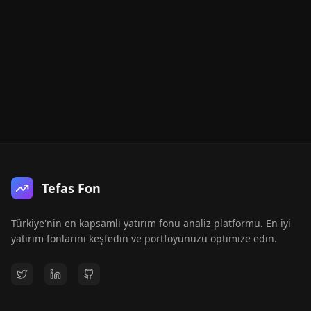
Tefas Fon
Türkiye'nin en kapsamlı yatırım fonu analiz platformu. En iyi
yatırım fonlarını keşfedin ve portföyünüzü optimize edin.