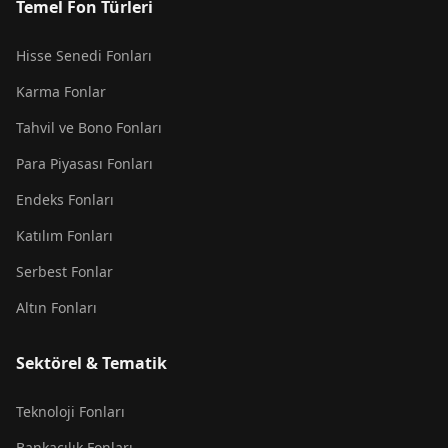
Temel Fon Türleri
Hisse Senedi Fonları
Karma Fonlar
Tahvil ve Bono Fonları
Para Piyasası Fonları
Endeks Fonları
Katılım Fonları
Serbest Fonlar
Altın Fonları
Sektörel & Tematik
Teknoloji Fonları
Bankacılık Fonları