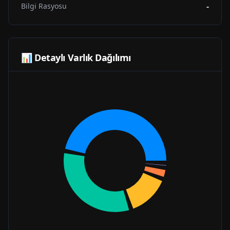
-
Bilgi Rasyosu
📊 Detaylı Varlık Dağılımı