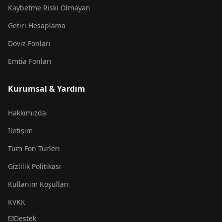
Kaybetme Riski Olmayan
Getiri Hesaplama
Döviz Fonları
Emtia Fonları
Kurumsal & Yardım
Hakkımızda
İletişim
Tüm Fon Türleri
Gizlilik Politikası
Kullanım Koşulları
KVKK
Destek