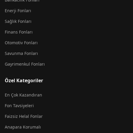
Enerji Fonları
Sağlık Fonları
Finans Fonları
Otomotiv Fonları
Savunma Fonları
Gayrimenkul Fonları
Özel Kategoriler
En Çok Kazandıran
Fon Tavsiyeleri
Faizsiz Helal Fonlar
Anapara Korumalı