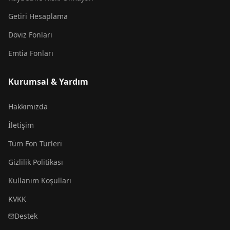
Getiri Hesaplama
Döviz Fonları
Emtia Fonları
Kurumsal & Yardım
Hakkımızda
İletişim
Tüm Fon Türleri
Gizlilik Politikası
Kullanım Koşulları
KVKK
Destek