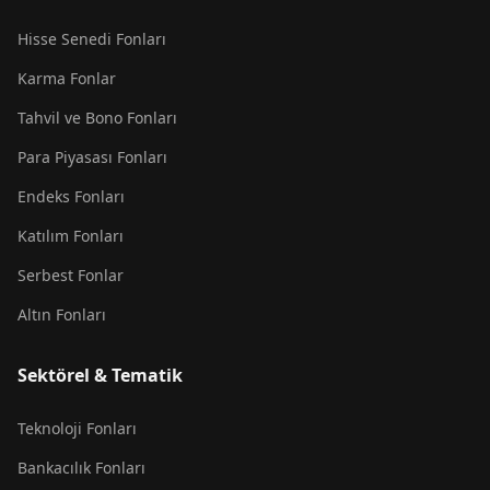
Hisse Senedi Fonları
Karma Fonlar
Tahvil ve Bono Fonları
Para Piyasası Fonları
Endeks Fonları
Katılım Fonları
Serbest Fonlar
Altın Fonları
Sektörel & Tematik
Teknoloji Fonları
Bankacılık Fonları