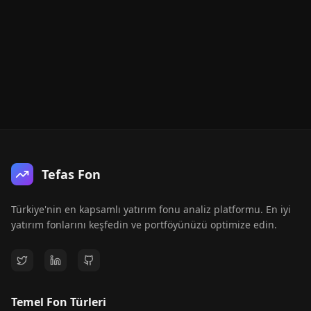
Tefas Fon
Türkiye'nin en kapsamlı yatırım fonu analiz platformu. En iyi
yatırım fonlarını keşfedin ve portföyünüzü optimize edin.
Temel Fon Türleri