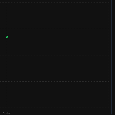
5 May