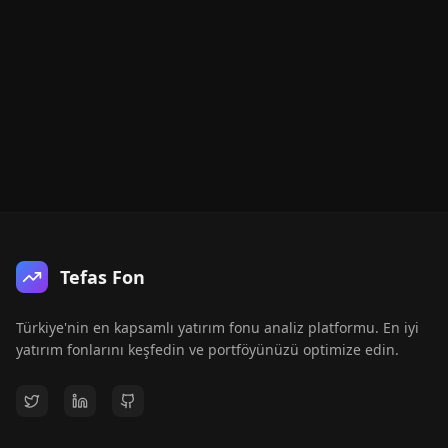
Tefas Fon
Türkiye'nin en kapsamlı yatırım fonu analiz platformu. En iyi
yatırım fonlarını keşfedin ve portföyünüzü optimize edin.