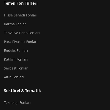
Temel Fon Türleri
Hisse Senedi Fonları
Karma Fonlar
Tahvil ve Bono Fonları
Para Piyasası Fonları
Endeks Fonları
Katılım Fonları
Serbest Fonlar
Altın Fonları
Sektörel & Tematik
Teknoloji Fonları