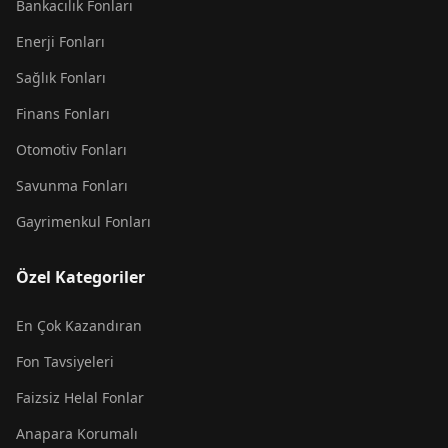
Bankacılık Fonları
Enerji Fonları
Sağlık Fonları
Finans Fonları
Otomotiv Fonları
Savunma Fonları
Gayrimenkul Fonları
Özel Kategoriler
En Çok Kazandıran
Fon Tavsiyeleri
Faizsiz Helal Fonlar
Anapara Korumalı