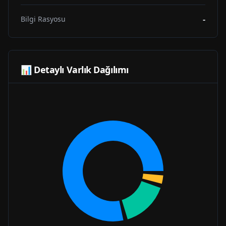
-
Bilgi Rasyosu
📊 Detaylı Varlık Dağılımı