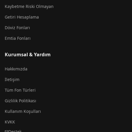
Kaybetme Riski Olmayan
Getiri Hesaplama
Döviz Fonları
Emtia Fonları
Kurumsal & Yardım
Hakkımızda
İletişim
Tüm Fon Türleri
Gizlilik Politikası
Kullanım Koşulları
KVKK
Destek