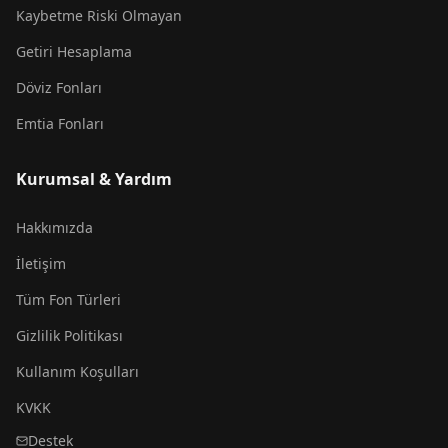
Kaybetme Riski Olmayan
Getiri Hesaplama
Döviz Fonları
Emtia Fonları
Kurumsal & Yardım
Hakkımızda
İletişim
Tüm Fon Türleri
Gizlilik Politikası
Kullanım Koşulları
KVKK
Destek