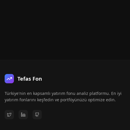
Tefas Fon
Türkiye'nin en kapsamlı yatırım fonu analiz platformu. En iyi
yatırım fonlarını keşfedin ve portföyünüzü optimize edin.