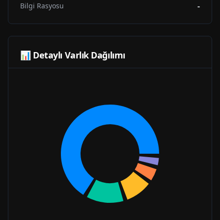
-
Bilgi Rasyosu
📊 Detaylı Varlık Dağılımı