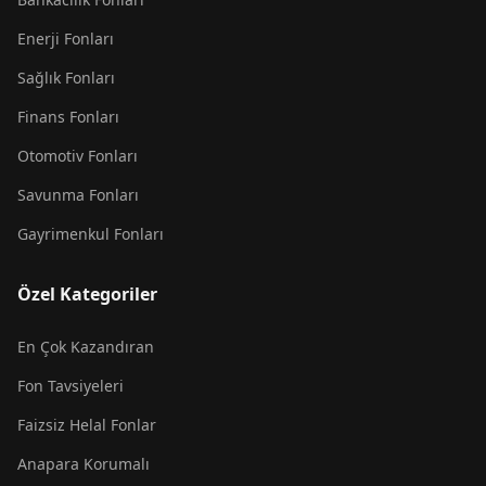
Enerji Fonları
Sağlık Fonları
Finans Fonları
Otomotiv Fonları
Savunma Fonları
Gayrimenkul Fonları
Özel Kategoriler
En Çok Kazandıran
Fon Tavsiyeleri
Faizsiz Helal Fonlar
Anapara Korumalı