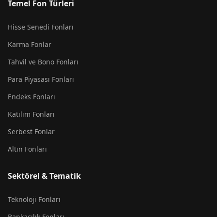
Temel Fon Türleri
Hisse Senedi Fonları
Karma Fonlar
Tahvil ve Bono Fonları
Para Piyasası Fonları
Endeks Fonları
Katılım Fonları
Serbest Fonlar
Altın Fonları
Sektörel & Tematik
Teknoloji Fonları
Bankacılık Fonları