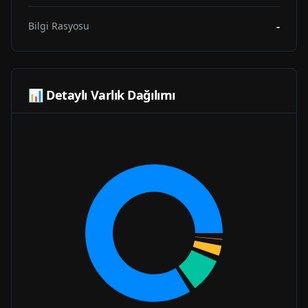
-
Bilgi Rasyosu
📊 Detaylı Varlık Dağılımı