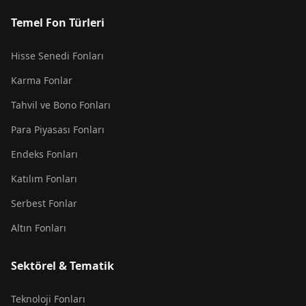
Temel Fon Türleri
Hisse Senedi Fonları
Karma Fonlar
Tahvil ve Bono Fonları
Para Piyasası Fonları
Endeks Fonları
Katılım Fonları
Serbest Fonlar
Altın Fonları
Sektörel & Tematik
Teknoloji Fonları