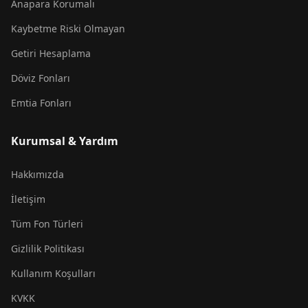
Anapara Korumalı
Kaybetme Riski Olmayan
Getiri Hesaplama
Döviz Fonları
Emtia Fonları
Kurumsal & Yardım
Hakkımızda
İletişim
Tüm Fon Türleri
Gizlilik Politikası
Kullanım Koşulları
KVKK