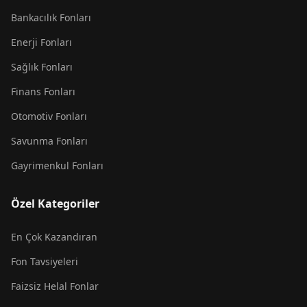
Bankacılık Fonları
Enerji Fonları
Sağlık Fonları
Finans Fonları
Otomotiv Fonları
Savunma Fonları
Gayrimenkul Fonları
Özel Kategoriler
En Çok Kazandıran
Fon Tavsiyeleri
Faizsiz Helal Fonlar