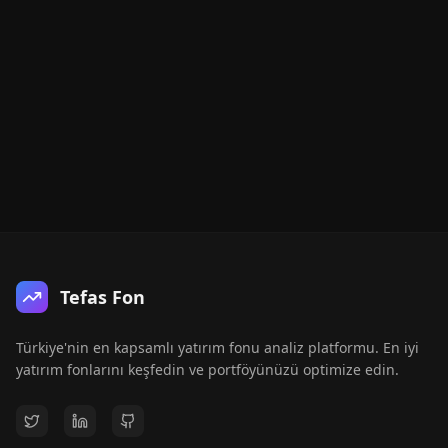
Tefas Fon
Türkiye'nin en kapsamlı yatırım fonu analiz platformu. En iyi
yatırım fonlarını keşfedin ve portföyünüzü optimize edin.