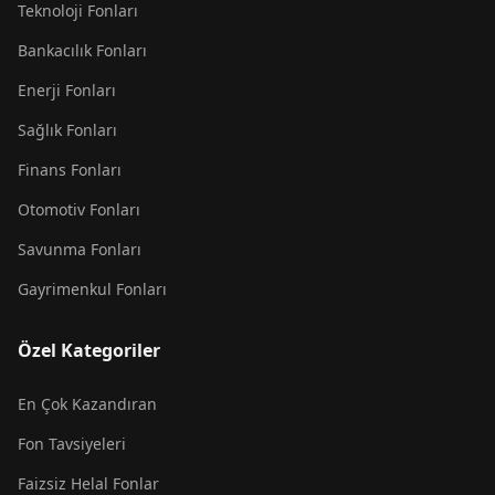
Teknoloji Fonları
Bankacılık Fonları
Enerji Fonları
Sağlık Fonları
Finans Fonları
Otomotiv Fonları
Savunma Fonları
Gayrimenkul Fonları
Özel Kategoriler
En Çok Kazandıran
Fon Tavsiyeleri
Faizsiz Helal Fonlar