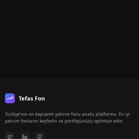
Tefas Fon
Türkiye'nin en kapsamlı yatırım fonu analiz platformu. En iyi
yatırım fonlarını keşfedin ve portföyünüzü optimize edin.