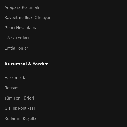
Anapara Korumalı
Kaybetme Riski Olmayan
Getiri Hesaplama
Döviz Fonları
Emtia Fonları
Kurumsal & Yardım
Hakkımızda
İletişim
Tüm Fon Türleri
Gizlilik Politikası
Kullanım Koşulları