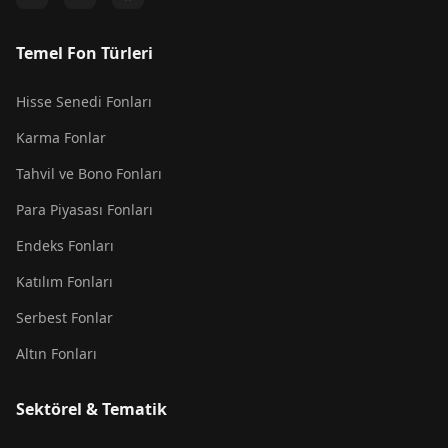
Temel Fon Türleri
Hisse Senedi Fonları
Karma Fonlar
Tahvil ve Bono Fonları
Para Piyasası Fonları
Endeks Fonları
Katılım Fonları
Serbest Fonlar
Altın Fonları
Sektörel & Tematik