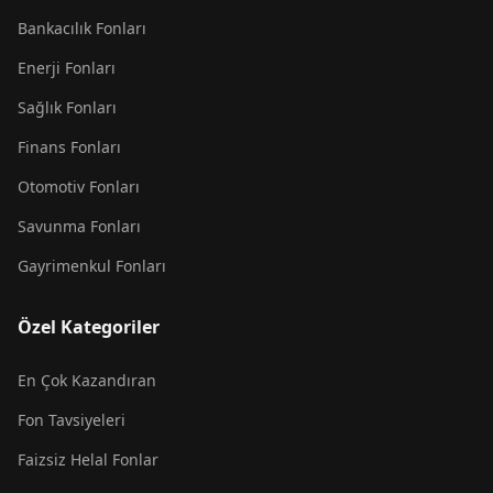
Bankacılık Fonları
Enerji Fonları
Sağlık Fonları
Finans Fonları
Otomotiv Fonları
Savunma Fonları
Gayrimenkul Fonları
Özel Kategoriler
En Çok Kazandıran
Fon Tavsiyeleri
Faizsiz Helal Fonlar