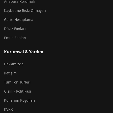
Anapara Korumalı
Kaybetme Riski Olmayan
Getiri Hesaplama
Döviz Fonları
Emtia Fonları
Kurumsal & Yardım
Hakkımızda
İletişim
Tüm Fon Türleri
Gizlilik Politikası
Kullanım Koşulları
KVKK