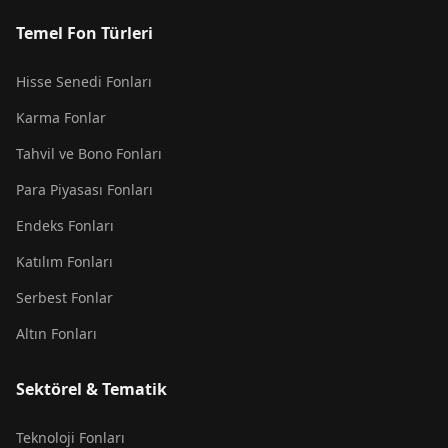
Temel Fon Türleri
Hisse Senedi Fonları
Karma Fonlar
Tahvil ve Bono Fonları
Para Piyasası Fonları
Endeks Fonları
Katılım Fonları
Serbest Fonlar
Altın Fonları
Sektörel & Tematik
Teknoloji Fonları