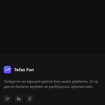
Tefas Fon
Türkiye'nin en kapsamlı yatırım fonu analiz platformu. En iyi
yatırım fonlarını keşfedin ve portföyünüzü optimize edin.