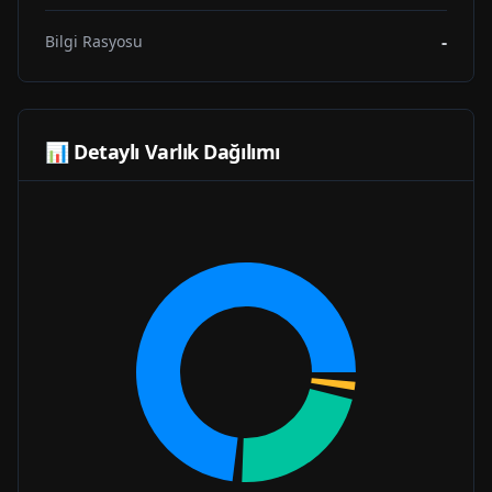
-
Bilgi Rasyosu
📊 Detaylı Varlık Dağılımı