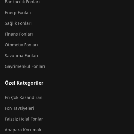
Bankacılık Fonları
Enerji Fonları
Sağlık Fonları
Finans Fonları
Otomotiv Fonları
Savunma Fonları
Gayrimenkul Fonları
Özel Kategoriler
En Çok Kazandıran
Fon Tavsiyeleri
Faizsiz Helal Fonlar
Anapara Korumalı