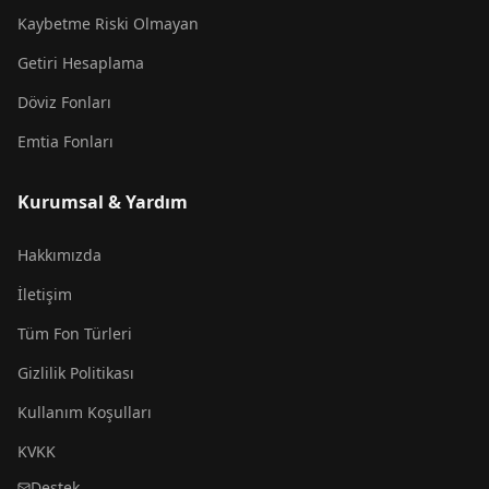
Kaybetme Riski Olmayan
Getiri Hesaplama
Döviz Fonları
Emtia Fonları
Kurumsal & Yardım
Hakkımızda
İletişim
Tüm Fon Türleri
Gizlilik Politikası
Kullanım Koşulları
KVKK
Destek