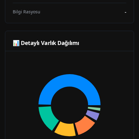
-
Bilgi Rasyosu
📊 Detaylı Varlık Dağılımı