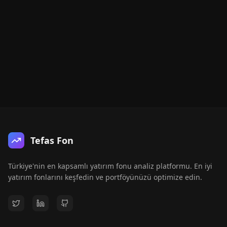
Tefas Fon
Türkiye'nin en kapsamlı yatırım fonu analiz platformu. En iyi
yatırım fonlarını keşfedin ve portföyünüzü optimize edin.