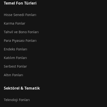
Temel Fon Türleri
Hisse Senedi Fonları
Karma Fonlar
Tahvil ve Bono Fonları
Para Piyasası Fonları
Endeks Fonları
Katılım Fonları
Serbest Fonlar
Altın Fonları
Sektörel & Tematik
Teknoloji Fonları