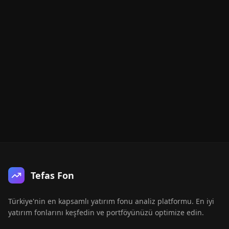
Tefas Fon
Türkiye'nin en kapsamlı yatırım fonu analiz platformu. En iyi
yatırım fonlarını keşfedin ve portföyünüzü optimize edin.