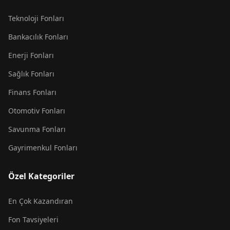
Teknoloji Fonları
Bankacılık Fonları
Enerji Fonları
Sağlık Fonları
Finans Fonları
Otomotiv Fonları
Savunma Fonları
Gayrimenkul Fonları
Özel Kategoriler
En Çok Kazandıran
Fon Tavsiyeleri