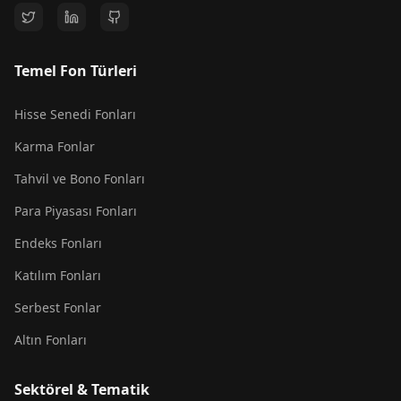
Temel Fon Türleri
Hisse Senedi Fonları
Karma Fonlar
Tahvil ve Bono Fonları
Para Piyasası Fonları
Endeks Fonları
Katılım Fonları
Serbest Fonlar
Altın Fonları
Sektörel & Tematik