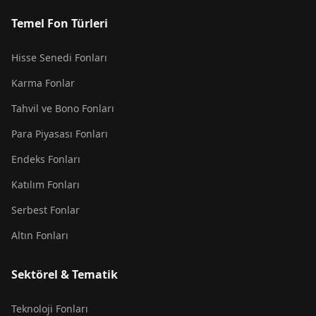
Temel Fon Türleri
Hisse Senedi Fonları
Karma Fonlar
Tahvil ve Bono Fonları
Para Piyasası Fonları
Endeks Fonları
Katılım Fonları
Serbest Fonlar
Altın Fonları
Sektörel & Tematik
Teknoloji Fonları