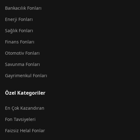
Bankacılık Fonları
Enerji Fonları
Sağlık Fonları
Finans Fonları
Otomotiv Fonları
Savunma Fonları
Gayrimenkul Fonları
Özel Kategoriler
En Çok Kazandıran
Fon Tavsiyeleri
Faizsiz Helal Fonlar