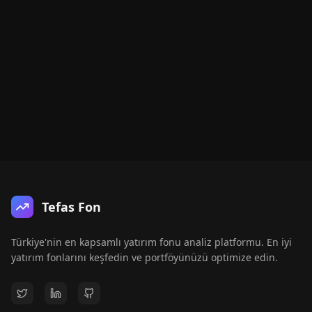
Tefas Fon
Türkiye'nin en kapsamlı yatırım fonu analiz platformu. En iyi
yatırım fonlarını keşfedin ve portföyünüzü optimize edin.