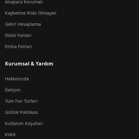
Anapara Korumalı
Kaybetme Riski Olmayan
Getiri Hesaplama
Döviz Fonları
Emtia Fonları
Kurumsal & Yardım
Hakkımızda
İletişim
Tüm Fon Türleri
Gizlilik Politikası
Kullanım Koşulları
KVKK