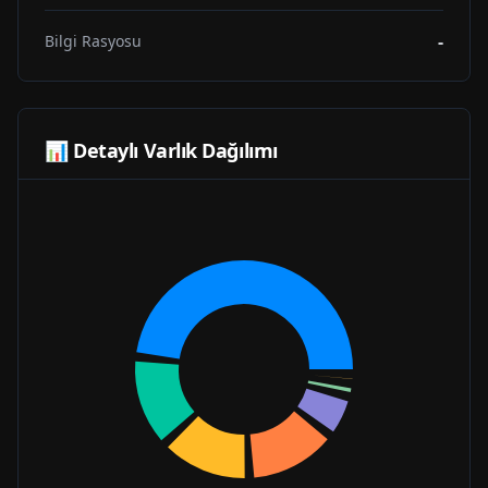
-
Bilgi Rasyosu
📊 Detaylı Varlık Dağılımı